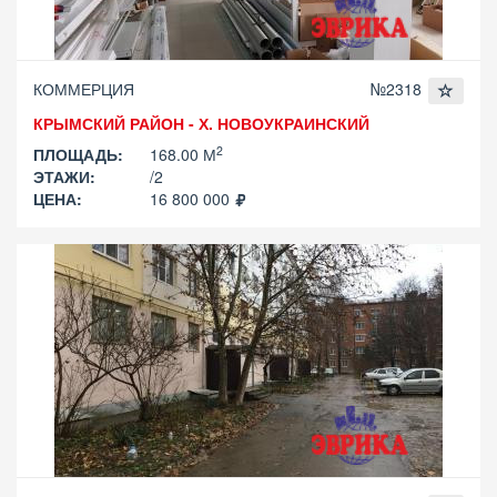
КОММЕРЦИЯ
№2318
КРЫМСКИЙ РАЙОН - Х. НОВОУКРАИНСКИЙ
2
ПЛОЩАДЬ:
168.00 М
ЭТАЖИ:
/2
ЦЕНА:
16 800 000