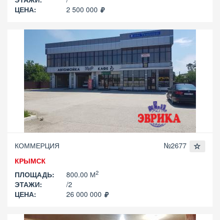
ЦЕНА:
2 500 000
КОММЕРЦИЯ
№2677
КРЫМСК
2
ПЛОЩАДЬ:
800.00 М
ЭТАЖИ:
/2
ЦЕНА:
26 000 000