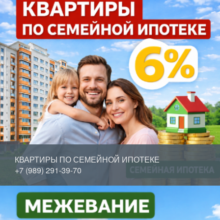
КВАРТИРЫ ПО СЕМЕЙНОЙ ИПОТЕКЕ
+7 (989) 291-39-70