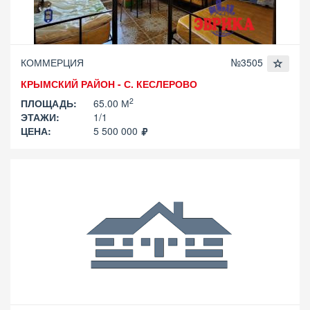
КОММЕРЦИЯ
№3505
КРЫМСКИЙ РАЙОН - С. КЕСЛЕРОВО
2
ПЛОЩАДЬ:
65.00 М
ЭТАЖИ:
1/1
ЦЕНА:
5 500 000