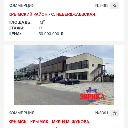
КОММЕРЦИЯ
№3488
КРЫМСКИЙ РАЙОН - С. НЕБЕРДЖАЕВСКАЯ
2
ПЛОЩАДЬ:
М
ЭТАЖИ:
1/
ЦЕНА:
50 000 000
КОММЕРЦИЯ
№3391
КРЫМСК - КРЫМСК - МКР-Н М. ЖУКОВА