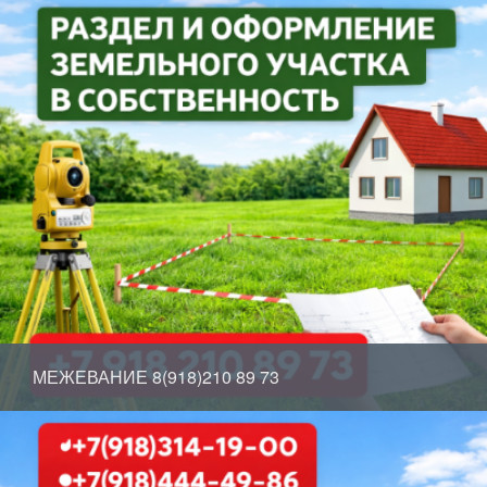
МЕЖЕВАНИЕ 8(918)210 89 73