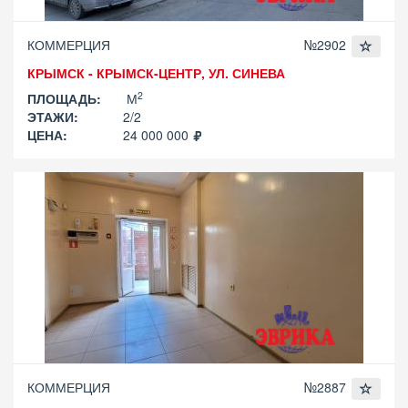
КОММЕРЦИЯ
№2902
КРЫМСК - КРЫМСК-ЦЕНТР, УЛ. СИНЕВА
2
ПЛОЩАДЬ:
М
ЭТАЖИ:
2/2
ЦЕНА:
24 000 000
КОММЕРЦИЯ
№2887