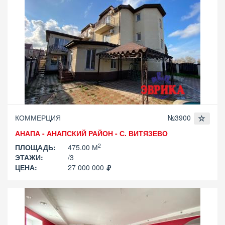
КОММЕРЦИЯ
№3900
АНАПА - АНАПСКИЙ РАЙОН - С. ВИТЯЗЕВО
2
ПЛОЩАДЬ:
475.00 М
ЭТАЖИ:
/3
ЦЕНА:
27 000 000