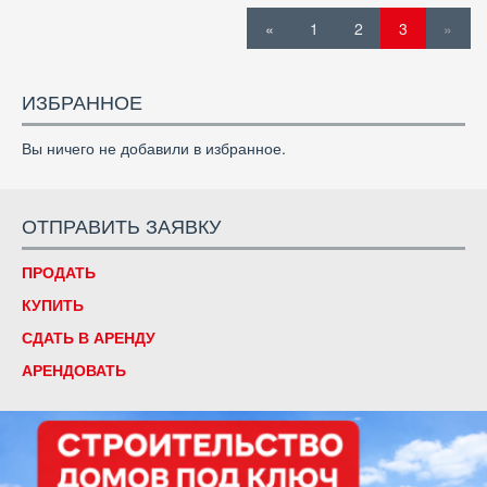
«
1
2
3
»
ИЗБРАННОЕ
Вы ничего не добавили в избранное.
ОТПРАВИТЬ ЗАЯВКУ
ПРОДАТЬ
КУПИТЬ
СДАТЬ В АРЕНДУ
АРЕНДОВАТЬ