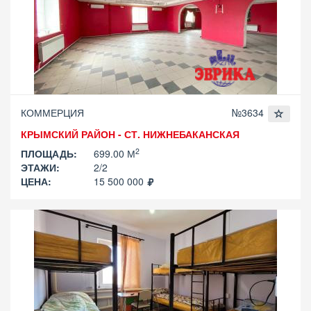
КОММЕРЦИЯ
№3634
КРЫМСКИЙ РАЙОН - СТ. НИЖНЕБАКАНСКАЯ
2
ПЛОЩАДЬ:
699.00 М
ЭТАЖИ:
2/2
ЦЕНА:
15 500 000