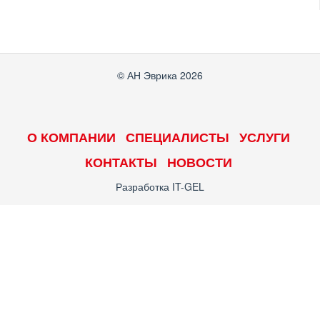
© АН Эврика 2026
О КОМПАНИИ
СПЕЦИАЛИСТЫ
УСЛУГИ
КОНТАКТЫ
НОВОСТИ
Разработка
IT-GEL