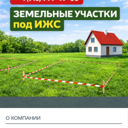
О КОМПАНИИ