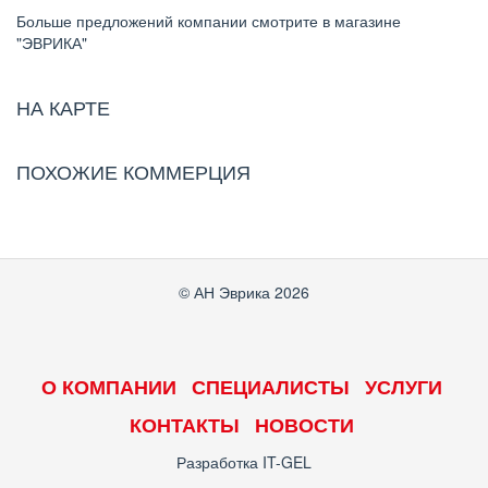
Больше предложений компании смотрите в магазине
"ЭВРИКА"
НА КАРТЕ
ПОХОЖИЕ КОММЕРЦИЯ
© АН Эврика 2026
О КОМПАНИИ
СПЕЦИАЛИСТЫ
УСЛУГИ
КОНТАКТЫ
НОВОСТИ
Разработка
IT-GEL