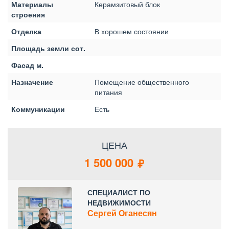
Материалы
Керамзитовый блок
строения
Отделка
В хорошем состоянии
Площадь земли сот.
Фасад м.
Назначение
Помещение общественного
питания
Коммуникации
Есть
ЦЕНА
1 500 000
СПЕЦИАЛИСТ ПО
НЕДВИЖИМОСТИ
Сергей Оганесян