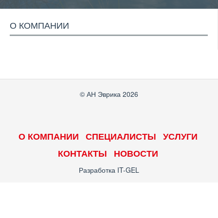
О КОМПАНИИ
© АН Эврика 2026
О КОМПАНИИ
СПЕЦИАЛИСТЫ
УСЛУГИ
КОНТАКТЫ
НОВОСТИ
Разработка
IT-GEL