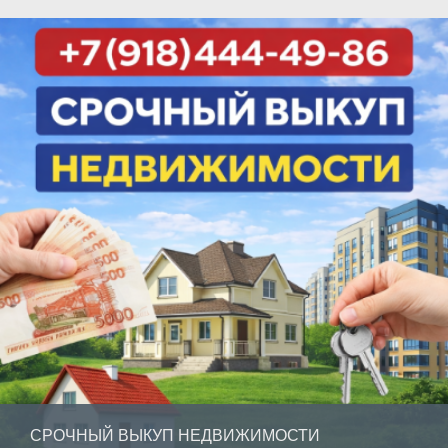
СРОЧНЫЙ ВЫКУП НЕДВИЖИМОСТИ