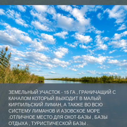
ЗЕМЕЛЬНЫЙ УЧАСТОК - 15 ГА , ГРАНИЧАЩИЙ С
КАНАЛОМ КОТОРЫЙ ВЫХОДИТ В МАЛЫЙ
КИРПИЛЬСКИЙ ЛИМАН, А ТАКЖЕ ВО ВСЮ
СИСТЕМУ ЛИМАНОВ И АЗОВСКОЕ МОРЕ
.ОТЛИЧНОЕ МЕСТО ДЛЯ ОХОТ-БАЗЫ , БАЗЫ
ОТДЫХА , ТУРИСТИЧЕСКОЙ БАЗЫ .