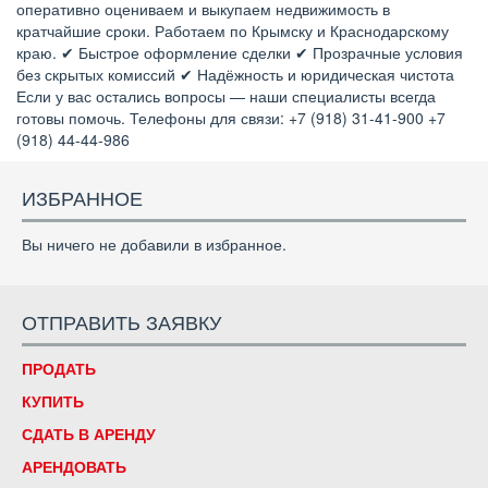
оперативно оцениваем и выкупаем недвижимость в
кратчайшие сроки. Работаем по Крымску и Краснодарскому
краю. ✔ Быстрое оформление сделки ✔ Прозрачные условия
без скрытых комиссий ✔ Надёжность и юридическая чистота
Если у вас остались вопросы — наши специалисты всегда
готовы помочь. Телефоны для связи: +7 (918) 31-41-900 +7
(918) 44-44-986
ИЗБРАННОЕ
Вы ничего не добавили в избранное.
ОТПРАВИТЬ ЗАЯВКУ
ПРОДАТЬ
КУПИТЬ
СДАТЬ В АРЕНДУ
АРЕНДОВАТЬ