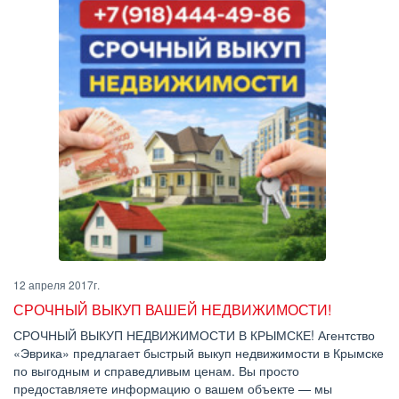
12 апреля 2017г.
СРОЧНЫЙ ВЫКУП ВАШЕЙ НЕДВИЖИМОСТИ!
СРОЧНЫЙ ВЫКУП НЕДВИЖИМОСТИ В КРЫМСКЕ! Агентство
«Эврика» предлагает быстрый выкуп недвижимости в Крымске
по выгодным и справедливым ценам. Вы просто
предоставляете информацию о вашем объекте — мы