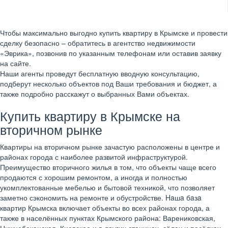
Чтобы максимально выгодно купить квартиру в Крымске и провести
сделку безопасно – обратитесь в агентство недвижимости
«Эврика», позвонив по указанным телефонам или оставив заявку
на сайте.
Наши агенты проведут бесплатную вводную консультацию,
подберут несколько объектов под Ваши требования и бюджет, а
также подробно расскажут о выбранных Вами объектах.
Купить квартиру в Крымске на
вторичном рынке
Квартиры на вторичном рынке зачастую расположены в центре и
районах города с наиболее развитой инфраструктурой.
Преимущество вторичного жилья в том, что объекты чаще всего
продаются с хорошим ремонтом, а иногда и полностью
укомплектованные мебелью и бытовой техникой, что позволяет
заметно сэкономить на ремонте и обустройстве. Haшa бaзa
квартир Крымска включает объекты во всех районах города, а
также в населённых пунктах Крымского района: Варениковская,