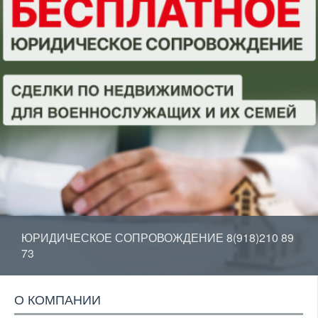
ЮРИДИЧЕСКОЕ СОПРОВОЖДЕНИЕ 8(918)210 89
73
О КОМПАНИИ