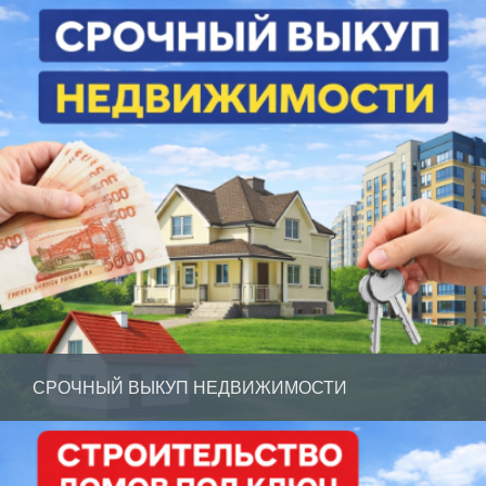
СРОЧНЫЙ ВЫКУП НЕДВИЖИМОСТИ