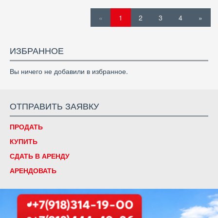
«
1
2
3
4
»
ИЗБРАННОЕ
Вы ничего не добавили в избранное.
ОТПРАВИТЬ ЗАЯВКУ
ПРОДАТЬ
КУПИТЬ
СДАТЬ В АРЕНДУ
АРЕНДОВАТЬ