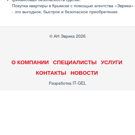
Покупка квартиры в Крымске с помощью агентства «Эврика»
- это выгодное, быстрое и безопасное приобретение.
© АН Эврика 2026
О КОМПАНИИ
СПЕЦИАЛИСТЫ
УСЛУГИ
КОНТАКТЫ
НОВОСТИ
Разработка
IT-GEL