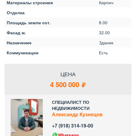
Материалы строения
Кирпич
Отделка
Площадь земли сот.
8.00
Фасад м.
32.00
Назначение
Здание
Коммуникации
Есть
ЦЕНА
4 500 000
СПЕЦИАЛИСТ ПО
НЕДВИЖИМОСТИ
Александр Кузнецов
+7 (918) 314-19-00
Whatsapp