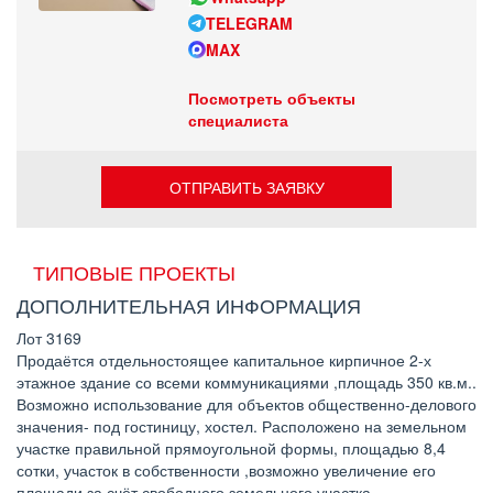
TELEGRAM
MAX
Посмотреть объекты
специалиста
ОТПРАВИТЬ ЗАЯВКУ
ТИПОВЫЕ ПРОЕКТЫ
ДОПОЛНИТЕЛЬНАЯ ИНФОРМАЦИЯ
Лот 3169
Продаётся отдельностоящее капитальное кирпичное 2-х
этажное здание со всеми коммуникациями ,площадь 350 кв.м..
Возможно использование для объектов общественно-делового
значения- под гостиницу, хостел. Расположено на земельном
участке правильной прямоугольной формы, площадью 8,4
сотки, участок в собственности ,возможно увеличение его
площади за счёт свободного земельного участка,