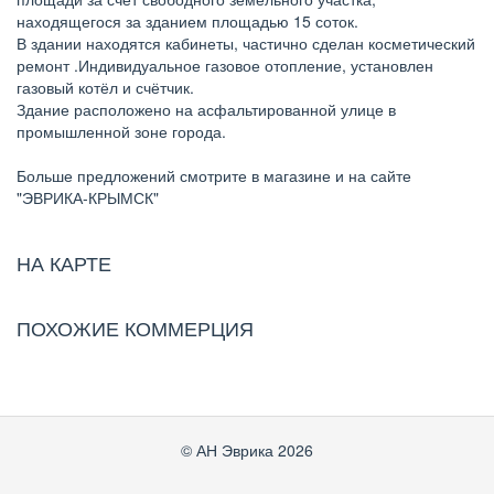
находящегося за зданием площадью 15 соток.
В здании находятся кабинеты, частично сделан косметический
ремонт .Индивидуальное газовое отопление, установлен
газовый котёл и счётчик.
Здание расположено на асфальтированной улице в
промышленной зоне города.
Больше предложений смотрите в магазине и на сайте
"ЭВРИКА-КРЫМСК"
НА КАРТЕ
ПОХОЖИЕ КОММЕРЦИЯ
© АН Эврика 2026