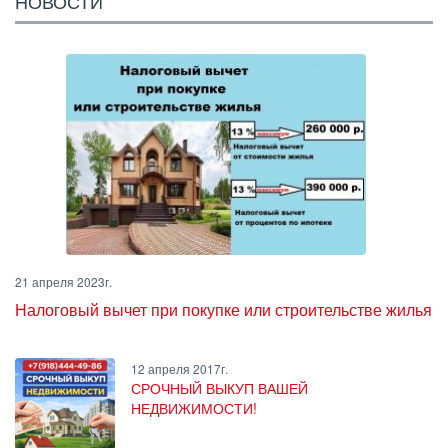
НОВОСТИ
21 апреля 2023г.
Налоговый вычет при покупке или строительстве жилья
12 апреля 2017г.
СРОЧНЫЙ ВЫКУП ВАШЕЙ
НЕДВИЖИМОСТИ!