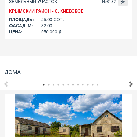
ЗЕМЕЛЬНЫЙ УЧАСТОК
№6187
КРЫМСКИЙ РАЙОН - С. КИЕВСКОЕ
ПЛОЩАДЬ:
25.00 СОТ.
ФАСАД, М:
32.00
ЦЕНА:
950 000
ДОМА