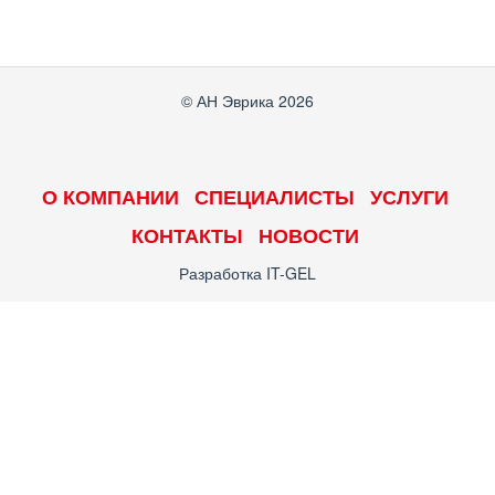
© АН Эврика 2026
О КОМПАНИИ
СПЕЦИАЛИСТЫ
УСЛУГИ
КОНТАКТЫ
НОВОСТИ
Разработка
IT-GEL