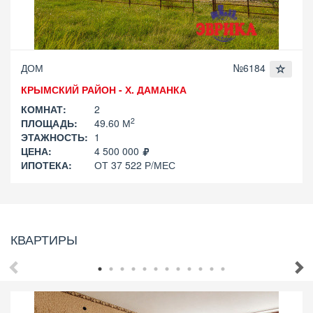
ДОМ
№6184
КРЫМСКИЙ РАЙОН - Х. ДАМАНКА
КОМНАТ:
2
2
ПЛОЩАДЬ:
49.60 М
ЭТАЖНОСТЬ:
1
ЦЕНА:
4 500 000
ИПОТЕКА:
ОТ 37 522 Р/МЕС
КВАРТИРЫ