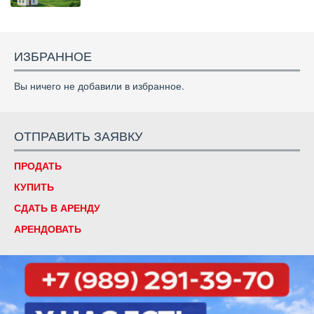
ИЗБРАННОЕ
Вы ничего не добавили в избранное.
ОТПРАВИТЬ ЗАЯВКУ
ПРОДАТЬ
КУПИТЬ
СДАТЬ В АРЕНДУ
АРЕНДОВАТЬ