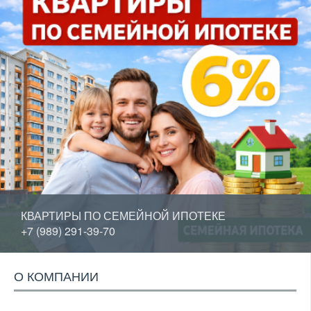
КВАРТИРЫ ПО СЕМЕЙНОЙ ИПОТЕКЕ
+7 (989) 291-39-70
О КОМПАНИИ