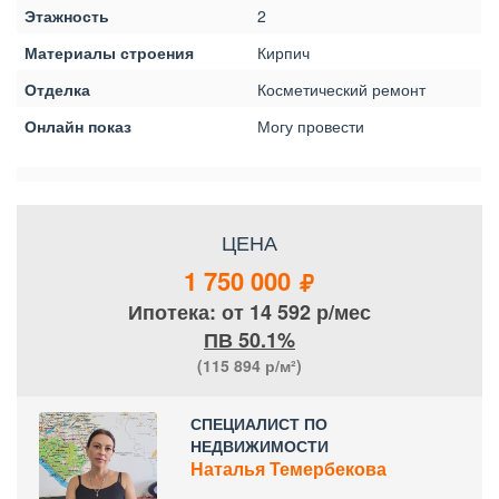
Этажность
2
Материалы строения
Кирпич
Отделка
Косметический ремонт
Онлайн показ
Могу провести
ЦЕНА
1 750 000
Ипотека: от 14 592 р/мес
ПВ 50.1%
(115 894
р/м²)
СПЕЦИАЛИСТ ПО
НЕДВИЖИМОСТИ
Наталья Темербекова