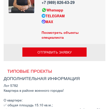
+7 (989) 826-63-29
Whatsapp
TELEGRAM
MAX
Посмотреть объекты
специалиста
ОТПРАВИТЬ ЗАЯВКУ
ТИПОВЫЕ ПРОЕКТЫ
ДОПОЛНИТЕЛЬНАЯ ИНФОРМАЦИЯ
Лот 5782
Квартира в районе военного городка!
О квартире:
✅ общая площадь 15.10 кв.м.;