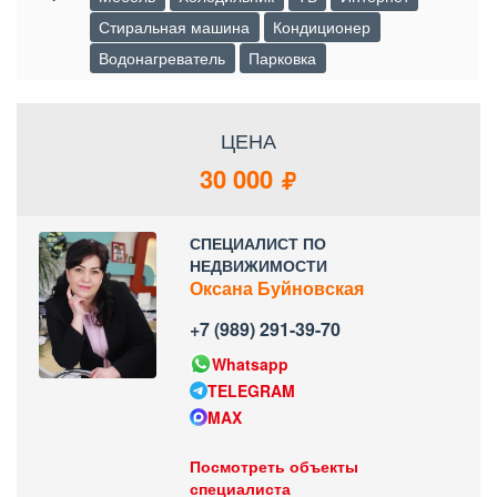
Стиральная машина
Кондиционер
Водонагреватель
Парковка
ЦЕНА
30 000
СПЕЦИАЛИСТ ПО
НЕДВИЖИМОСТИ
Оксана Буйновская
+7 (989) 291-39-70
Whatsapp
TELEGRAM
MAX
Посмотреть объекты
специалиста