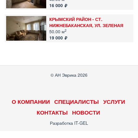
16 000
КРЫМСКИЙ РАЙОН - СТ.
НИЖНЕБАКАНСКАЯ, УЛ. ЗЕЛЕНАЯ
2
50.00 м
19 000
© АН Эврика 2026
О КОМПАНИИ
СПЕЦИАЛИСТЫ
УСЛУГИ
КОНТАКТЫ
НОВОСТИ
Разработка
IT-GEL