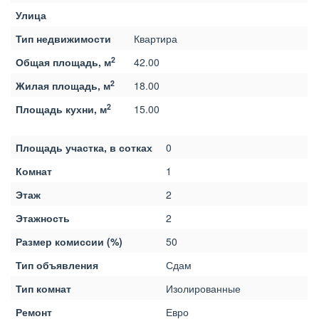
Улица
Тип недвижимости
Квартира
2
Общая площадь, м
42.00
2
Жилая площадь, м
18.00
2
Площадь кухни, м
15.00
Площадь участка, в сотках
0
Комнат
1
Этаж
2
Этажность
2
Размер комиссии (%)
50
Тип объявления
Сдам
Тип комнат
Изолированные
Ремонт
Евро