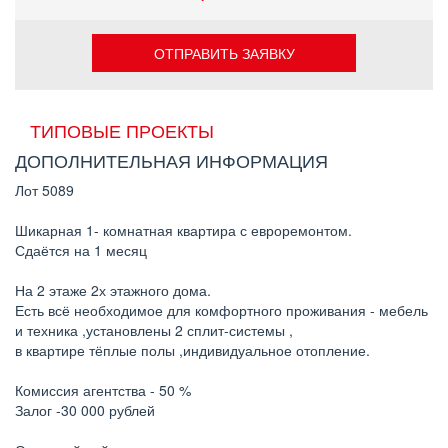
ОТПРАВИТЬ ЗАЯВКУ
ТИПОВЫЕ ПРОЕКТЫ
ДОПОЛНИТЕЛЬНАЯ ИНФОРМАЦИЯ
Лот 5089
Шикарная 1- комнатная квартира с евроремонтом.
Сдаётся на 1 месяц
На 2 этаже 2х этажного дома.
Есть всё необходимое для комфортного проживания - мебель
и техника ,установлены 2 сплит-системы ,
в квартире тёплые полы ,индивидуальное отопление.
Комиссия агентства - 50 %
Залог -30 000 рублей