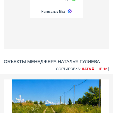
Написать в Max
ОБЪЕКТЫ МЕНЕДЖЕРА НАТАЛЬЯ ГУЛИЕВА
СОРТИРОВКА:
ДАТА
|
ЦЕНА
|