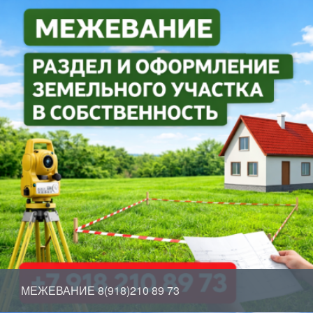
МЕЖЕВАНИЕ 8(918)210 89 73