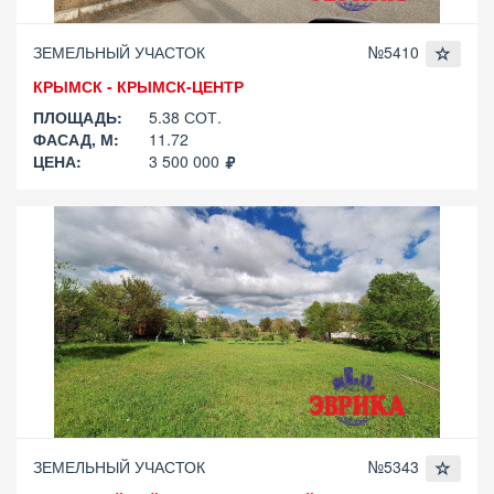
ЗЕМЕЛЬНЫЙ УЧАСТОК
№5410
КРЫМСК - КРЫМСК-ЦЕНТР
ПЛОЩАДЬ:
5.38 СОТ.
ФАСАД, М:
11.72
ЦЕНА:
3 500 000
ЗЕМЕЛЬНЫЙ УЧАСТОК
№5343