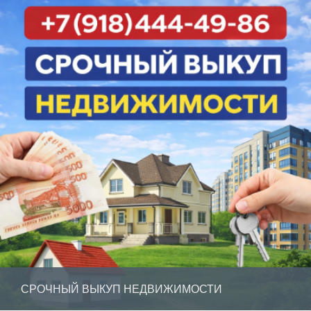
СРОЧНЫЙ ВЫКУП НЕДВИЖИМОСТИ