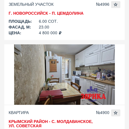
ЗЕМЕЛЬНЫЙ УЧАСТОК
№4996
Г. НОВОРОССИЙСК - П. ЦЕМДОЛИНА
ПЛОЩАДЬ:
6.00 СОТ.
ФАСАД, М:
23.00
ЦЕНА:
4 800 000
КВАРТИРА
№4900
КРЫМСКИЙ РАЙОН - С. МОЛДАВАНСКОЕ,
УЛ. СОВЕТСКАЯ