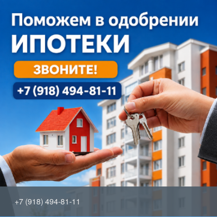
+7 (918) 494-81-11