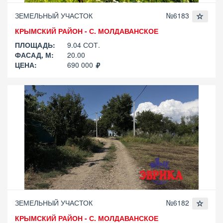
ЗЕМЕЛЬНЫЙ УЧАСТОК
№6183
КРЫМСКИЙ РАЙОН - С. МОЛДАВАНСКОЕ
ПЛОЩАДЬ:
9.04 СОТ.
ФАСАД, М:
20.00
ЦЕНА:
690 000
ЗЕМЕЛЬНЫЙ УЧАСТОК
№6182
КРЫМСКИЙ РАЙОН - С. МОЛДАВАНСКОЕ