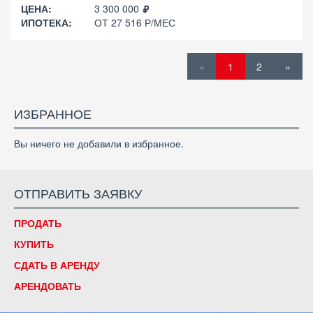
ЦЕНА:
3 300 000
ИПОТЕКА:
ОТ 27 516 Р/МЕС
«
1
2
»
ИЗБРАННОЕ
Вы ничего не добавили в избранное.
ОТПРАВИТЬ ЗАЯВКУ
ПРОДАТЬ
КУПИТЬ
СДАТЬ В АРЕНДУ
АРЕНДОВАТЬ