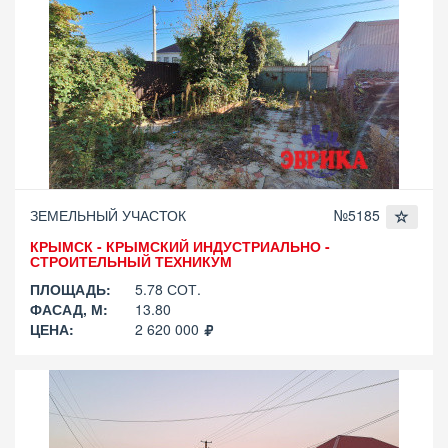
ЗЕМЕЛЬНЫЙ УЧАСТОК
№5185
КРЫМСК - КРЫМСКИЙ ИНДУСТРИАЛЬНО -
СТРОИТЕЛЬНЫЙ ТЕХНИКУМ
ПЛОЩАДЬ:
5.78 СОТ.
ФАСАД, М:
13.80
ЦЕНА:
2 620 000