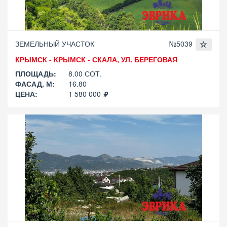
ЗЕМЕЛЬНЫЙ УЧАСТОК
№5039
КРЫМСК - КРЫМСК - СКАЛА, УЛ. БЕРЕГОВАЯ
ПЛОЩАДЬ:
8.00 СОТ.
ФАСАД, М:
16.80
ЦЕНА:
1 580 000