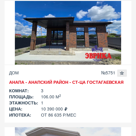
ДОМ
№5751
АНАПА - АНАПСКИЙ РАЙОН - СТ-ЦА ГОСТАГАЕВСКАЯ
КОМНАТ:
3
2
ПЛОЩАДЬ:
106.00 М
ЭТАЖНОСТЬ:
1
ЦЕНА:
10 390 000
ИПОТЕКА:
ОТ 86 635 Р/МЕС