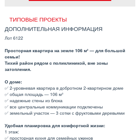
ТИПОВЫЕ ПРОЕКТЫ
ДОПОЛНИТЕЛЬНАЯ ИНФОРМАЦИЯ
Лот 6122
Просторная квартира на земле 106 м² — для большой
семьи!
Тихий район рядом с поликлиникой, вне зоны
затопления.
О доме:
✅ 2-уровневая квартира в добротном 2-квартирном доме
✅ общая площадь — 106 м²
✅ надежные стены из блока
✅ все центральные коммуникации подключены
✅ земельный участок — 3 сотки с фруктовыми деревьями
Удобная планировка для комфортной жизни:
1 этаж:
✅ просторная кухня для семейных ужинов