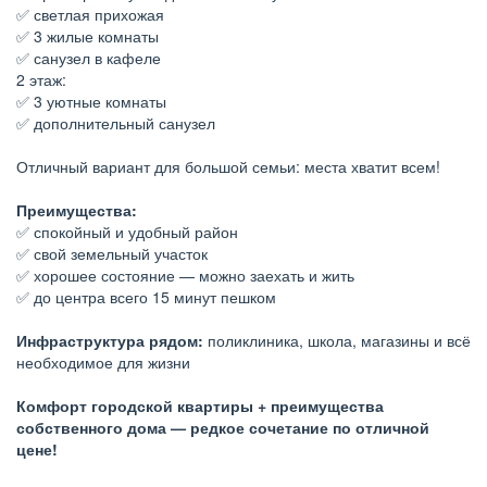
✅ светлая прихожая
✅ 3 жилые комнаты
✅ санузел в кафеле
2 этаж:
✅ 3 уютные комнаты
✅ дополнительный санузел
Отличный вариант для большой семьи: места хватит всем!
Преимущества:
✅ спокойный и удобный район
✅ свой земельный участок
✅ хорошее состояние — можно заехать и жить
✅ до центра всего 15 минут пешком
Инфраструктура рядом:
поликлиника, школа, магазины и всё
необходимое для жизни
Комфорт городской квартиры + преимущества
собственного дома — редкое сочетание по отличной
цене!