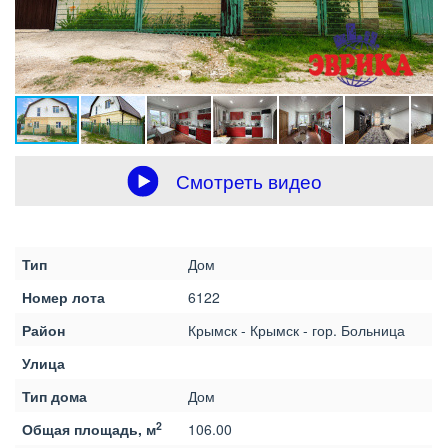
Смотреть видео
Тип
Дом
Номер лота
6122
Район
Крымск - Крымск - гор. Больница
Улица
Тип дома
Дом
2
Общая площадь, м
106.00