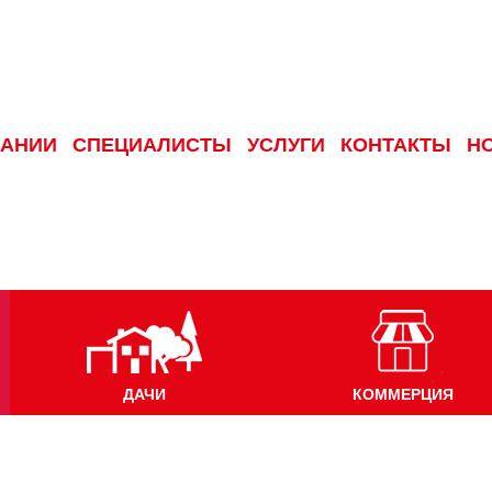
ПАНИИ
СПЕЦИАЛИСТЫ
УСЛУГИ
КОНТАКТЫ
Н
ДАЧИ
КОММЕРЦИЯ