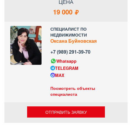
ЦЕНА
19 000
СПЕЦИАЛИСТ ПО
НЕДВИЖИМОСТИ
Оксана Буйновская
+7 (989) 291-39-70
Whatsapp
TELEGRAM
MAX
Посмотреть объекты
специалиста
ОТПРАВИТЬ ЗАЯВКУ