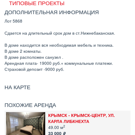
ТИПОВЫЕ ПРОЕКТЫ
ДОПОЛНИТЕЛЬНАЯ ИНФОРМАЦИЯ
Лот 5868
Сдается на длительный срок дом в ст.Нижнебаканская.
В доме находится вся необходимая мебель и техника.
В доме 2 комнаты.
В доме расположен санузел .
Арендная плата- 19000 руб.+ коммунальные платежи.
Страховой депозит -9000 руб.
НА КАРТЕ
ПОХОЖИЕ АРЕНДА
КРЫМСК - КРЫМСК-ЦЕНТР, УЛ.
КАРЛА ЛИБКНЕХТА
2
49.00 м
33 000