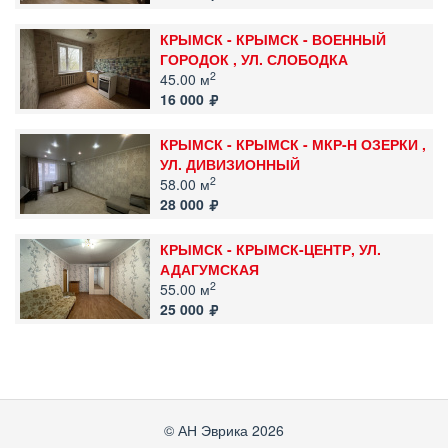
КРЫМСК - КРЫМСК - ВОЕННЫЙ
ГОРОДОК , УЛ. СЛОБОДКА
2
45.00 м
16 000
КРЫМСК - КРЫМСК - МКР-Н ОЗЕРКИ ,
УЛ. ДИВИЗИОННЫЙ
2
58.00 м
28 000
КРЫМСК - КРЫМСК-ЦЕНТР, УЛ.
АДАГУМСКАЯ
2
55.00 м
25 000
© АН Эврика 2026