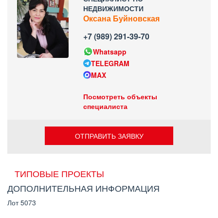
НЕДВИЖИМОСТИ
Оксана Буйновская
+7 (989) 291-39-70
Whatsapp
TELEGRAM
MAX
Посмотреть объекты
специалиста
ОТПРАВИТЬ ЗАЯВКУ
ТИПОВЫЕ ПРОЕКТЫ
ДОПОЛНИТЕЛЬНАЯ ИНФОРМАЦИЯ
Лот 5073