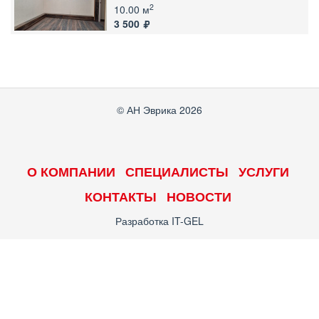
2
10.00 м
3 500
© АН Эврика 2026
О КОМПАНИИ
СПЕЦИАЛИСТЫ
УСЛУГИ
КОНТАКТЫ
НОВОСТИ
Разработка
IT-GEL