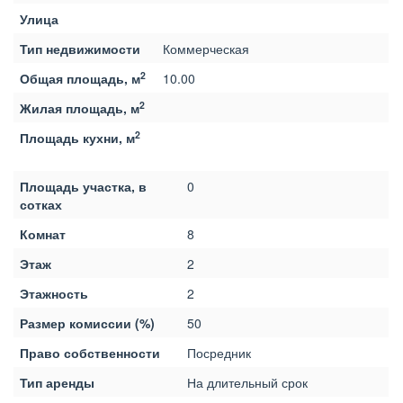
Улица
Тип недвижимости
Коммерческая
2
Общая площадь, м
10.00
2
Жилая площадь, м
2
Площадь кухни, м
Площадь участка, в
0
сотках
Комнат
8
Этаж
2
Этажность
2
Размер комиссии (%)
50
Право собственности
Посредник
Тип аренды
На длительный срок