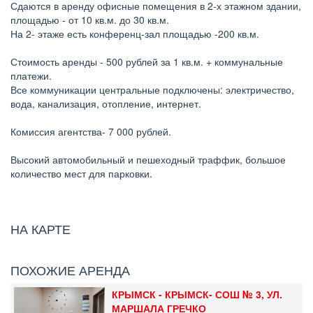
Сдаются в аренду офисные помещения в 2-х этажном здании,
площадью - от 10 кв.м. до 30 кв.м.
На 2- этаже есть конференц-зал площадью -200 кв.м.
Стоимость аренды - 500 рублей за 1 кв.м. + коммунальные
платежи.
​Все коммуникации центральные подключены: электричество,
вода, канализация, отопление, интернет.
Комиссия агентства- 7 000 рублей.
Высокий автомобильный и пешеходный траффик, большое
количество мест для парковки.
НА КАРТЕ
ПОХОЖИЕ АРЕНДА
КРЫМСК - КРЫМСК- СОШ № 3, УЛ.
МАРШАЛА ГРЕЧКО