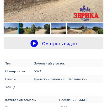
Смотреть видео
Тип
Земельный участок
Номер лота
5671
Район
Крымский район - х. Шептальский
Улица
Категория земель
Поселений (ИЖС)