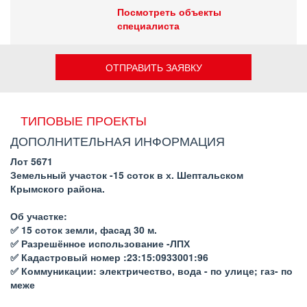
Посмотреть объекты
специалиста
ОТПРАВИТЬ ЗАЯВКУ
ТИПОВЫЕ ПРОЕКТЫ
ДОПОЛНИТЕЛЬНАЯ ИНФОРМАЦИЯ
Лот 5671
Земельный участок -15 соток в х. Шептальском
Крымского района.
Об участке:
✅ 15 соток земли, фасад 30 м.
✅ Разрешённое использование -ЛПХ
✅ Кадастровый номер :23:15:0933001:96
✅ Коммуникации: электричество, вода - по улице; газ- по
меже