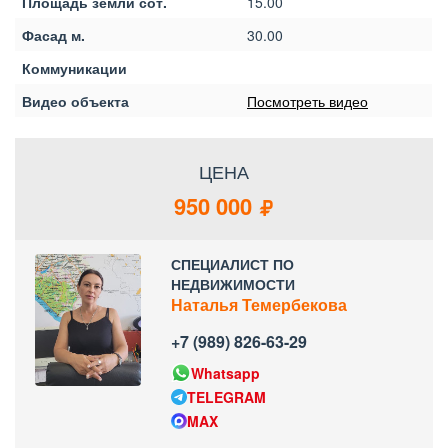
Площадь земли сот.
15.00
Фасад м.
30.00
Коммуникации
Видео объекта
Посмотреть видео
ЦЕНА
950 000
СПЕЦИАЛИСТ ПО
НЕДВИЖИМОСТИ
Наталья Темербекова
+7 (989) 826-63-29
Whatsapp
TELEGRAM
MAX