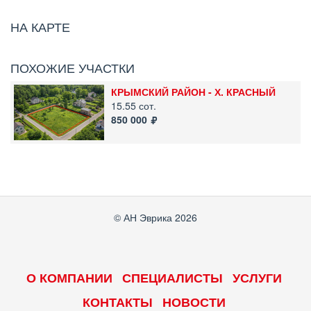
НА КАРТЕ
ПОХОЖИЕ УЧАСТКИ
КРЫМСКИЙ РАЙОН - Х. КРАСНЫЙ
15.55 сот.
850 000
© АН Эврика 2026
О КОМПАНИИ
СПЕЦИАЛИСТЫ
УСЛУГИ
КОНТАКТЫ
НОВОСТИ