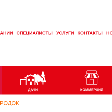
ПАНИИ
СПЕЦИАЛИСТЫ
УСЛУГИ
КОНТАКТЫ
Н
ДАЧИ
КОММЕРЦИЯ
ОРОДОК