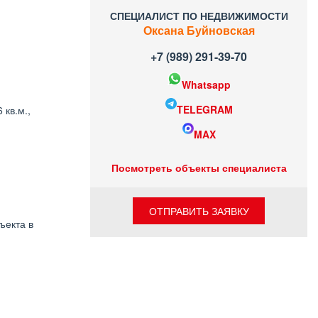
СПЕЦИАЛИСТ ПО НЕДВИЖИМОСТИ
Оксана Буйновская
+7 (989) 291-39-70
Whatsapp
TELEGRAM
кв.м.,
MAX
Посмотреть объекты специалиста
ОТПРАВИТЬ ЗАЯВКУ
ъекта в