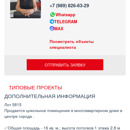
+7 (989) 826-63-29
Whatsapp
TELEGRAM
MAX
Посмотреть объекты
специалиста
ОТПРАВИТЬ ЗАЯВКУ
ТИПОВЫЕ ПРОЕКТЫ
ДОПОЛНИТЕЛЬНАЯ ИНФОРМАЦИЯ
Лот 5815
Продается цокольное помещение в многоквартирном доме в
центре города .
✅Общая площадь - 16 кв. м.; высота потолков 1 этажа 2,8 м