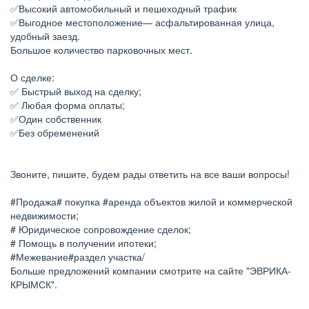
✅Высокий автомобильный и пешеходный трафик
✅Выгодное местоположение— асфальтированная улица,
удобный заезд.
Большое количество парковочных мест.
О сделке:
✅ Быстрый выход на сделку;
✅ Любая форма оплаты;
✅Один собственник
✅Без обременений
Звоните, пишите, будем рады ответить на все ваши вопросы!
#Продажа# покупка #аренда объектов жилой и коммерческой
недвижимости;
# Юридическое сопровождение сделок;
# Помощь в получении ипотеки;
#Межевание#раздел участка/
Больше предложений компании смотрите на сайте "ЭВРИКА-
КРЫМСК".