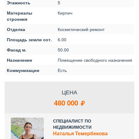
Этажность
5
Материалы
Кирпич
строения
Отделка
Косметический ремонт
Площадь земли сот.
6.00
Фасад м.
50.00
Назначение
Помещение свободного назначения
Коммуникации
Есть
ЦЕНА
480 000
СПЕЦИАЛИСТ ПО
НЕДВИЖИМОСТИ
Наталья Темербекова