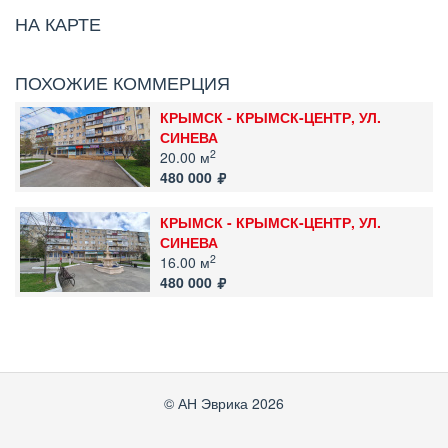
НА КАРТЕ
ПОХОЖИЕ КОММЕРЦИЯ
КРЫМСК - КРЫМСК-ЦЕНТР, УЛ.
СИНЕВА
2
20.00 м
480 000
КРЫМСК - КРЫМСК-ЦЕНТР, УЛ.
СИНЕВА
2
16.00 м
480 000
© АН Эврика 2026