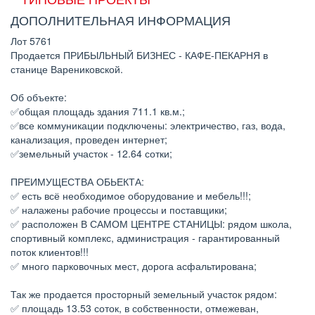
ДОПОЛНИТЕЛЬНАЯ ИНФОРМАЦИЯ
Лот 5761
Продается ПРИБЫЛЬНЫЙ БИЗНЕС - КАФЕ-ПЕКАРНЯ в
станице Варениковской.
Об объекте:
✅общая площадь здания 711.1 кв.м.;
✅все коммуникации подключены: электричество, газ, вода,
канализация, проведен интернет;
✅земельный участок - 12.64 сотки;
ПРЕИМУЩЕСТВА ОБЬЕКТА:
✅ есть всё необходимое оборудование и мебель!!!;
✅ налажены рабочие процессы и поставщики;
✅ расположен В САМОМ ЦЕНТРЕ СТАНИЦЫ: рядом школа,
спортивный комплекс, администрация - гарантированный
поток клиентов!!!
✅ много парковочных мест, дорога асфальтирована;
Так же продается просторный земельный участок рядом:
✅ площадь 13.53 соток, в собственности, отмежеван,