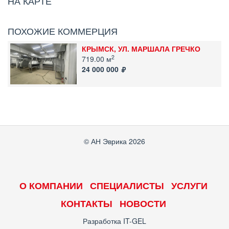
НА КАРТЕ
ПОХОЖИЕ КОММЕРЦИЯ
КРЫМСК, УЛ. МАРШАЛА ГРЕЧКО
2
719.00 м
24 000 000
© АН Эврика 2026
О КОМПАНИИ
СПЕЦИАЛИСТЫ
УСЛУГИ
КОНТАКТЫ
НОВОСТИ
Разработка
IT-GEL