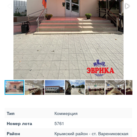
Тип
Коммерция
Номер лота
5761
Район
Крымский район - ст. Варениковская