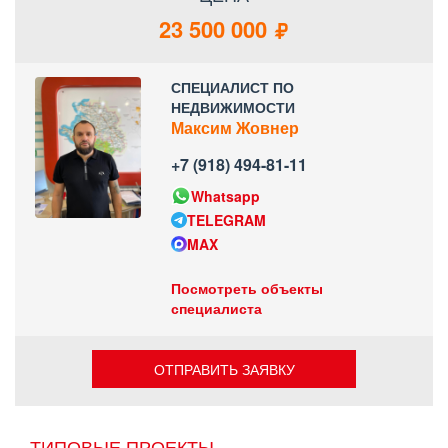
23 500 000
СПЕЦИАЛИСТ ПО
НЕДВИЖИМОСТИ
Максим Жовнер
+7 (918) 494-81-11
Whatsapp
TELEGRAM
MAX
Посмотреть объекты
специалиста
ОТПРАВИТЬ ЗАЯВКУ
ТИПОВЫЕ ПРОЕКТЫ