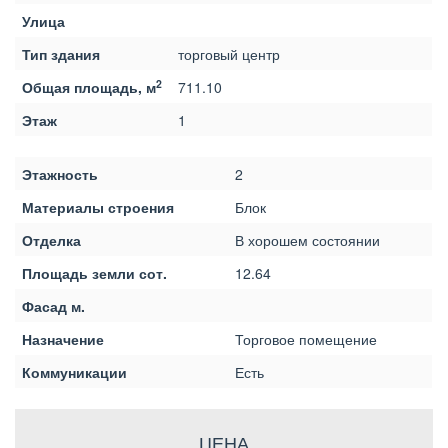
Улица
Тип здания
торговый центр
2
Общая площадь, м
711.10
Этаж
1
Этажность
2
Материалы строения
Блок
Отделка
В хорошем состоянии
Площадь земли сот.
12.64
Фасад м.
Назначение
Торговое помещение
Коммуникации
Есть
ЦЕНА