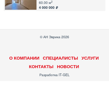
2
60.00 м
4 000 000
© АН Эврика 2026
О КОМПАНИИ
СПЕЦИАЛИСТЫ
УСЛУГИ
КОНТАКТЫ
НОВОСТИ
Разработка
IT-GEL