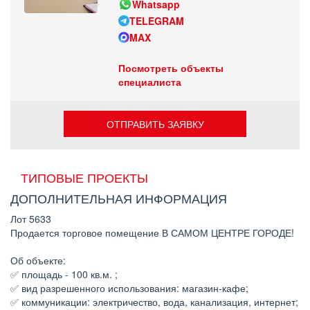
Whatsapp
TELEGRAM
MAX
Посмотреть объекты
специалиста
ОТПРАВИТЬ ЗАЯВКУ
ТИПОВЫЕ ПРОЕКТЫ
ДОПОЛНИТЕЛЬНАЯ ИНФОРМАЦИЯ
Лот 5633
Продается торговое помещение В САМОМ ЦЕНТРЕ ГОРОДЕ!
Об объекте:
✅ площадь - 100 кв.м. ;
✅ вид разрешенного использования: магазин-кафе;
✅ коммуникации: электричество, вода, канализация, интернет;