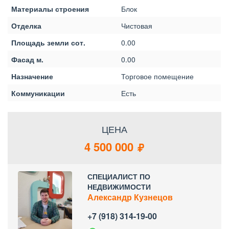
Материалы строения
Блок
Отделка
Чистовая
Площадь земли сот.
0.00
Фасад м.
0.00
Назначение
Торговое помещение
Коммуникации
Есть
ЦЕНА
4 500 000
СПЕЦИАЛИСТ ПО
НЕДВИЖИМОСТИ
Александр Кузнецов
+7 (918) 314-19-00